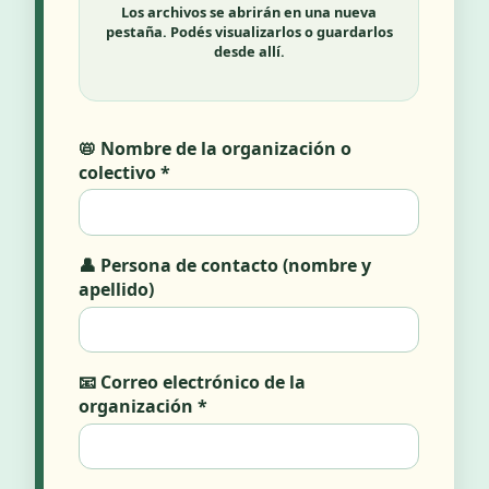
Los archivos se abrirán en una nueva
pestaña. Podés visualizarlos o guardarlos
desde allí.
📛 Nombre de la organización o
colectivo *
👤 Persona de contacto (nombre y
apellido)
📧 Correo electrónico de la
organización *