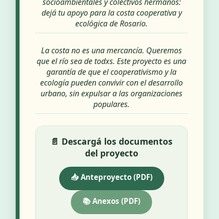
socioambientales y colectivos hermanos:
dejá tu apoyo para la costa cooperativa y
ecológica de Rosario.
La costa no es una mercancía. Queremos
que el río sea de todxs. Este proyecto es una
garantía de que el cooperativismo y la
ecología pueden convivir con el desarrollo
urbano, sin expulsar a las organizaciones
populares.
📄 Descargá los documentos
del proyecto
📥 Anteproyecto (PDF)
📚 Anexos (PDF)