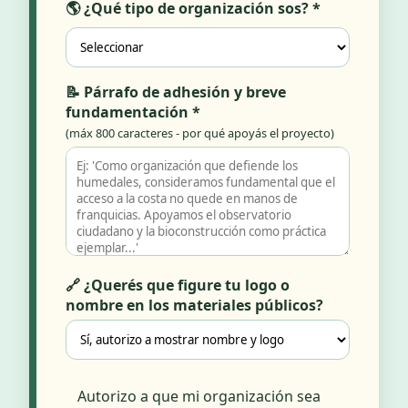
🌎 ¿Qué tipo de organización sos? *
📝 Párrafo de adhesión y breve
fundamentación *
(máx 800 caracteres - por qué apoyás el proyecto)
🔗 ¿Querés que figure tu logo o
nombre en los materiales públicos?
Autorizo a que mi organización sea