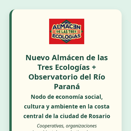
Nuevo Almácen de las
Tres Ecologías +
Observatorio del Río
Paraná
Nodo de economía social,
cultura y ambiente en la costa
central de la ciudad de Rosario
Cooperativas, organizaciones